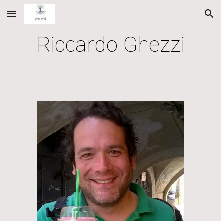
Skip to main content
Skip to navigation
Riccardo Ghezzi