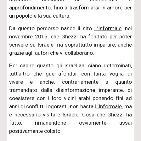
approfondimento, fino a trasformarsi in amore per
un popolo e la sua cultura.
Da questo percorso nasce il sito
L’Informale
, nel
novembre 2015, che Ghezzi ha fondato per poter
scrivere su Israele ma soprattutto imparare, anche
grazie agli autori che vi collaborano.
Per capire quanto gli israeliani siano determinati,
tutt’altro che guerrafondai, con tanta voglia di
vivere e anche, contrariamente a quanto
tramandato dalla disinformazione imperante, di
coesistere con i loro vicini arabi ponendo fini ad
anni di conflitti logoranti, non basta
L’Informale
, ma
è necessario visitare Israele. Cosa che Ghezzi ha
fatto, rimanendone ovviamente assai
positivamente colpito.