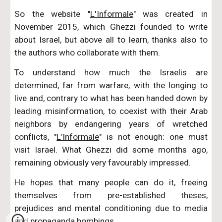
So the website "
L'Informale
" was created in
November 2015, which Ghezzi founded to write
about Israel, but above all to learn, thanks also to
the authors who collaborate with them.
To understand how much the Israelis are
determined, far from warfare, with the longing to
live and, contrary to what has been handed down by
leading misinformation, to coexist with their Arab
neighbors by endangering years of wretched
conflicts, "
L’Informale
" is not enough: one must
visit Israel. What Ghezzi did some months ago,
remaining obviously very favourably impressed.
He hopes that many people can do it, freeing
themselves from pre-established theses,
prejudices and mental conditioning due to media
and propaganda bombings.