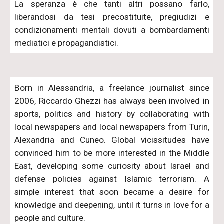
La speranza è che tanti altri possano farlo,
liberandosi da tesi precostituite, pregiudizi e
condizionamenti mentali dovuti a bombardamenti
mediatici e propagandistici.
Born in Alessandria, a freelance journalist since
2006, Riccardo Ghezzi has always been involved in
sports, politics and history by collaborating with
local newspapers and local newspapers from Turin,
Alexandria and Cuneo. Global vicissitudes have
convinced him to be more interested in the Middle
East, developing some curiosity about Israel and
defense policies against Islamic terrorism. A
simple interest that soon became a desire for
knowledge and deepening, until it turns in love for a
people and culture.