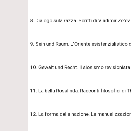
8. Dialogo sula razza. Scritti di Vladimir Ze'e
9. Sein und Raum. L'Oriente esistenzialistico 
10. Gewalt und Recht. Il sionismo revisionista 
11. La bella Rosalinda. Racconti filosofici di 
12. La forma della nazione. La manualizzazione