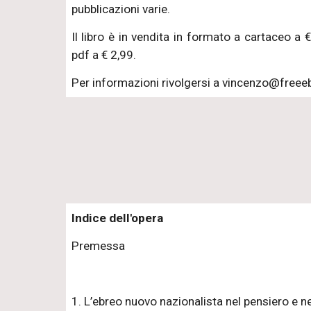
pubblicazioni varie.
Il libro è in vendita in formato a cartaceo 
pdf a € 2,99.
Per informazioni rivolgersi a vincenzo@freee
Indice dell'opera
Premessa
1. L’ebreo nuovo nazionalista nel pensiero e 