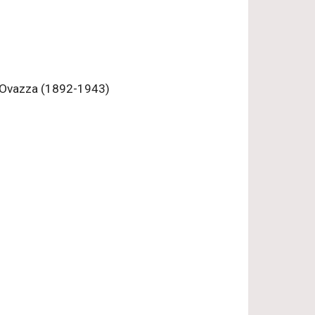
re Ovazza (1892-1943)