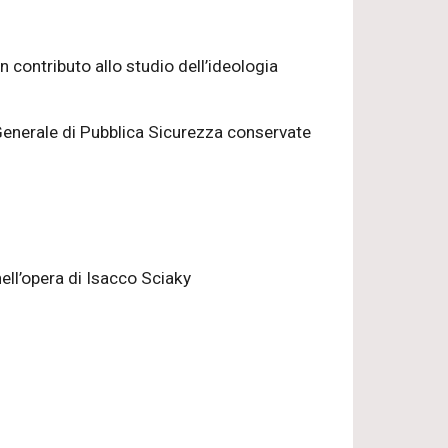
contributo allo studio dell’ideologia
Generale di Pubblica Sicurezza conservate
ell’opera di Isacco Sciaky