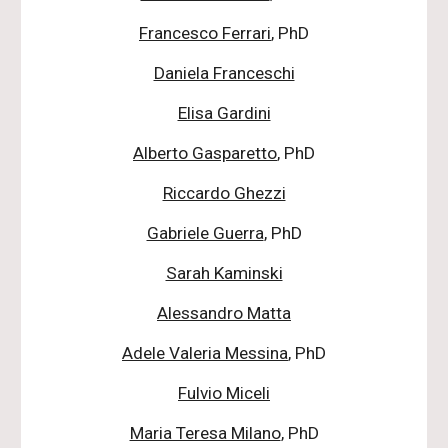
Francesco Ferrari
, PhD
Daniela Franceschi
Elisa Gardini
Alberto Gasparetto
, PhD
Riccardo Ghezzi
Gabriele Guerra
, PhD
Sarah Kaminski
Alessandro Matta
Adele Valeria Messina
, PhD
Fulvio Miceli
Maria Teresa Milano
, PhD