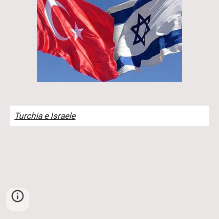
Turchia e Israele