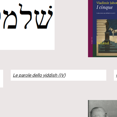
Le parole dello yiddish (IV
)