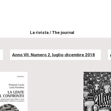
La rivista / The journal
Anno VII, Numero 2, luglio-dicembre 2018