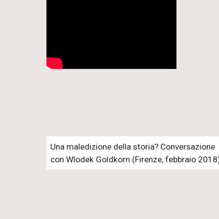
Una maledizione della storia? Conversazione
con Wlodek Goldkorn (Firenze, febbraio 2018