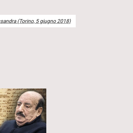
essandra (Torino, 5 giugno 2018)