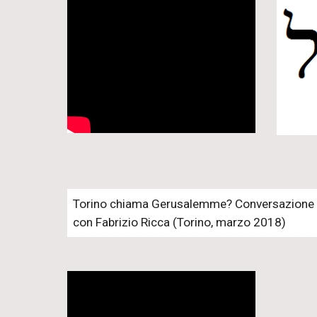
Torino chiama Gerusalemme? Conversazione
con Fabrizio Ricca (Torino, marzo 2018)