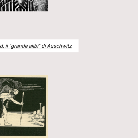
: il "grande alibi" di Auschwitz