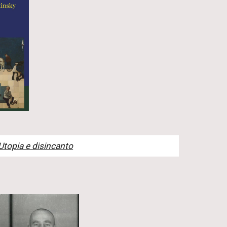
Utopia e disincanto