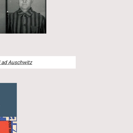
i ad Auschwitz