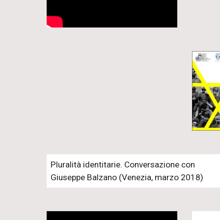
Pluralità identitarie. Conversazione con
Giuseppe Balzano (Venezia, marzo 2018)