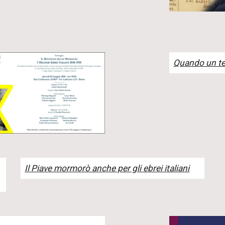
Quando un te
Il Piave mormorò anche per gli ebrei italiani