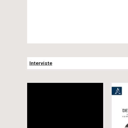
Interviste