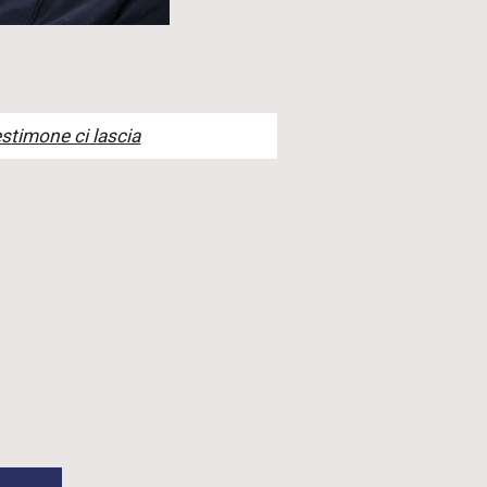
stimone ci lascia