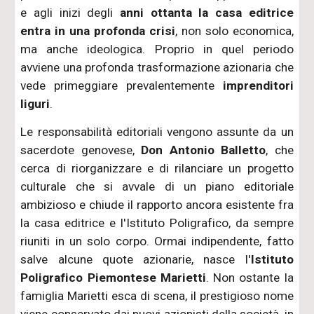
e agli inizi degli
anni ottanta la casa editrice
entra in una profonda crisi
, non solo economica,
ma anche ideologica. Proprio in quel periodo
avviene una profonda trasformazione azionaria che
vede primeggiare prevalentemente
imprenditori
liguri
.
Le responsabilità editoriali vengono assunte da un
sacerdote genovese,
Don Antonio Balletto
, che
cerca di riorganizzare e di rilanciare un progetto
culturale che si avvale di un piano editoriale
ambizioso e chiude il rapporto ancora esistente fra
la casa editrice e l'Istituto Poligrafico, da sempre
riuniti in un solo corpo. Ormai indipendente, fatto
salve alcune quote azionarie, nasce l'
Istituto
Poligrafico Piemontese Marietti
. Non ostante la
famiglia Marietti esca di scena, il prestigioso nome