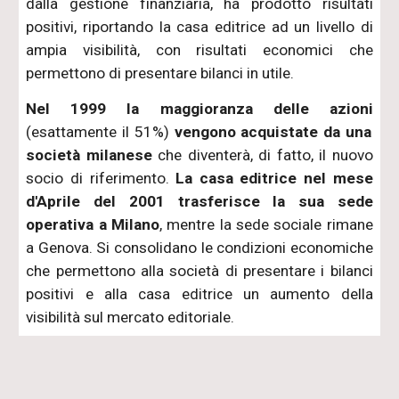
dalla gestione finanziaria, ha prodotto risultati
positivi, riportando la casa editrice ad un livello di
ampia visibilità, con risultati economici che
permettono di presentare bilanci in utile.
Nel 1999 la maggioranza delle azioni
(esattamente il 51%)
vengono acquistate da una
società milanese
che diventerà, di fatto, il nuovo
socio di riferimento.
La casa editrice nel mese
d'Aprile del 2001 trasferisce la sua sede
operativa a Milano
, mentre la sede sociale rimane
a Genova. Si consolidano le condizioni economiche
che permettono alla società di presentare i bilanci
positivi e alla casa editrice un aumento della
visibilità sul mercato editoriale.