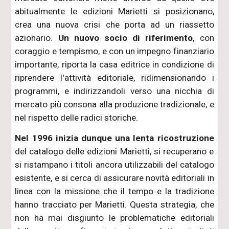
abitualmente le edizioni Marietti si posizionano,
crea una nuova crisi che porta ad un riassetto
azionario.
Un nuovo socio di riferimento
, con
coraggio e tempismo, e con un impegno finanziario
importante, riporta la casa editrice in condizione di
riprendere l'attività editoriale, ridimensionando i
programmi, e indirizzandoli verso una nicchia di
mercato più consona alla produzione tradizionale, e
nel rispetto delle radici storiche.
Nel 1996 inizia dunque una lenta ricostruzione
del catalogo delle edizioni Marietti, si recuperano e
si ristampano i titoli ancora utilizzabili del catalogo
esistente, e si cerca di assicurare novità editoriali in
linea con la missione che il tempo e la tradizione
hanno tracciato per Marietti. Questa strategia, che
non ha mai disgiunto le problematiche editoriali