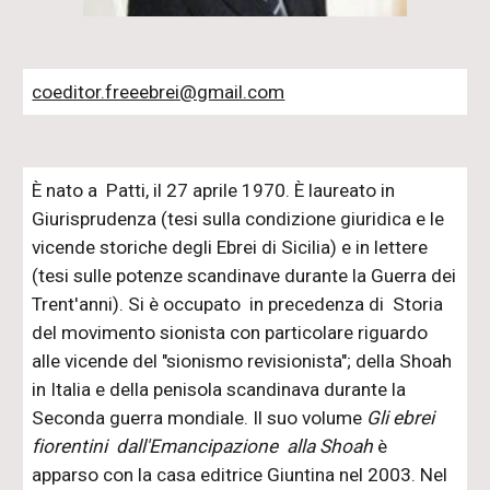
coeditor.freeebrei@gmail.com
È nato a Patti, il 27 aprile 1970. È laureato in
Giurisprudenza (tesi sulla condizione giuridica e le
vicende storiche degli Ebrei di Sicilia) e in lettere
(tesi sulle potenze scandinave durante la Guerra dei
Trent'anni). Si è occupato in precedenza di Storia
del movimento sionista con particolare riguardo
alle vicende del "sionismo revisionista"; della Shoah
in Italia e della penisola scandinava durante la
Seconda guerra mondiale. Il suo volume
Gli ebrei
fiorentini dall'Emancipazione alla Shoah
è
apparso con la casa editrice Giuntina nel 2003. Nel