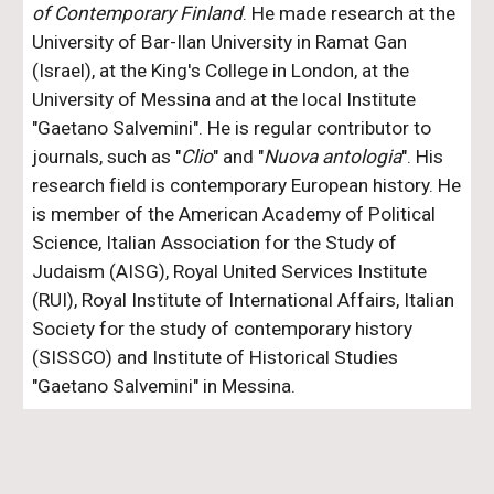
of Contemporary Finland
. He made research at the
University of Bar-Ilan University in Ramat Gan
(Israel), at the King's College in London, at the
University of Messina and at the local Institute
"Gaetano Salvemini". He is regular contributor to
journals, such as "
Clio
" and "
Nuova antologia
". His
research field is contemporary European history. He
is member of the American Academy of Political
Science, Italian Association for the Study of
Judaism (AISG), Royal United Services Institute
(RUI), Royal Institute of International Affairs, Italian
Society for the study of contemporary history
(SISSCO) and Institute of Historical Studies
"Gaetano Salvemini" in Messina.