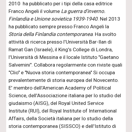
2010 ha pubblicato per i tipi della casa editrice
Franco Angeli il volume
La guerra d'inverno.
Finlandia e Unione sovietica 1939-1940
. Nel 2013
ha pubblicato sempre presso Franco Angeli la
Storia della Finlandia contemporanea
. Ha svolto
attività di ricerca presso l'Università Bar-Ilan di
Ramat Gan (Israele), il King's College di Londra,
l'Università di Messina e il locale Istituto "Gaetano
Salvemini". Collabora regolarmente con riviste quali
"Clio" e "Nuova storia contemporanea" Si occupa
prevalentemente di storia europea del Novecento.
E' membro dell'American Academy of Political
Science, dell'Associazione italiana per lo studio del
giudaismo (AISG), del Royal United Service
Institute (RUI), del Royal Institute of International
Affairs, della Società italiana per lo studio della
storia contemporanea (SISSCO) e dell'Istituto di