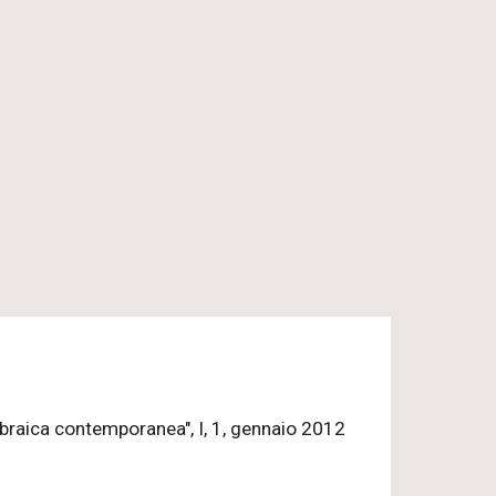
 ebraica contemporanea", I, 1, gennaio 2012