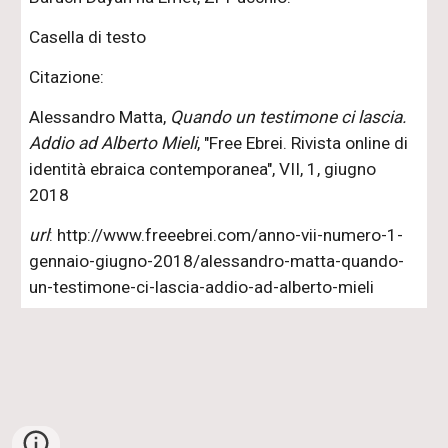
Casella di testo
Citazione:
Alessandro Matta,
Quando un testimone ci lascia.
Addio ad Alberto Mieli
, "Free Ebrei. Rivista online di
identità ebraica contemporanea", VII, 1, giugno
2018
url
: http://www.freeebrei.com/anno-vii-numero-1-
gennaio-giugno-2018/alessandro-matta-quando-
un-testimone-ci-lascia-addio-ad-alberto-mieli