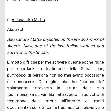
di
Alessandro Matta
Abstract
Alessandro Matta depictes us the life and work of
Alberto Mieli, one of the last Italian witness and
survivor of the Shoah.
È molto difficile per me scrivere queste poche righe
per ricordare un testimone della Shoah che,
purtroppo, di persona non ho mai avuto occasione
di conoscere. O meglio, che ho “conosciuto”
solamente attraverso la lettura della sua
testimonianza su vari libri, attraverso il suo volto di
testimone della storia all’interno di molti
documentari sulla Shoah e trasmissioni televisive, o