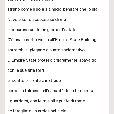
strano come il sole sia nudo, pensare che lo sia.
Nuvole sono sospese su di me
e oscurano un dolce giorno d'estate.
C'è una casetta vicina all'Empire State Building
entrambi si piegano a punto esclamativo.
L' Empire State proteso chiaramente, spavaldo
con le sue alte torri
e iscritto brillante e inatteso
come un fulmine nell'oscurità della tempesta.
- guardami, con le mie alte punte di rame
ho intagliato un erpice nel cielo