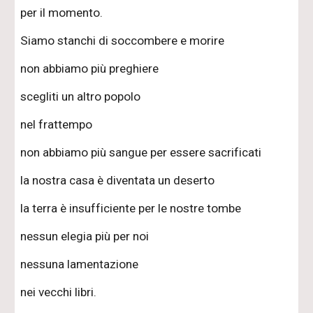
per il momento.
Siamo stanchi di soccombere e morire
non abbiamo più preghiere
scegliti un altro popolo
nel frattempo
non abbiamo più sangue per essere sacrificati
la nostra casa è diventata un deserto
la terra è insufficiente per le nostre tombe
nessun elegia più per noi
nessuna lamentazione
nei vecchi libri.