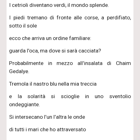
I cetrioli diventano verdi, il mondo splende.
I piedi tremano di fronte alle corse, a perdifiato,
sotto il sole
ecco che arriva un ordine familiare:
guarda l'oca, ma dove si sarà cacciata?
Probabilmente in mezzo all'insalata di Chaim
Gedalye.
Tremola il nastro blu nella mia treccia
e la solarità si scioglie in uno sventolio
ondeggiante.
Si intersecano l'un l'altra le onde
di tutti i mari che ho attraversato