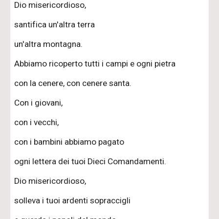
Dio misericordioso,
santifica un'altra terra
un'altra montagna.
Abbiamo ricoperto tutti i campi e ogni pietra
con la cenere, con cenere santa.
Con i giovani,
con i vecchi,
con i bambini abbiamo pagato
ogni lettera dei tuoi Dieci Comandamenti.
Dio misericordioso,
solleva i tuoi ardenti sopraccigli