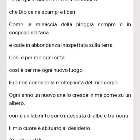
che Dio ce ne scampi e liberi.
Come la minaccia della pioggia sempre è in
sospeso nell'aria
e cade in abbondanza inaspettata sulla terra.
Così è per me ogni città
così è per me ogni nuovo luogo.
E io non conosco la molteplicità del mio corpo.
Ogni anno un nuovo anello cresce in me come su un
albero,
come un labirinto sono intessuta di albe e tramonti
il mio cuore è abituato al desiderio.
4