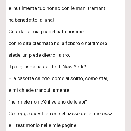
e inutilmente tuo nonno con le mani tremanti
ha benedetto la luna!
Guarda, la mia più delicata cornice
con le dita plasmate nella febbre e nel timore
siede, un piede dietro l'altro,
il più grande bastardo di New York?
E la casetta chiede, come al solito, come stai,
e mi chiede tranquillamente:
“nel miele non c'è il veleno delle api”
Correggo questi errori nel paese delle mie ossa
e li testimonio nelle mie pagine.