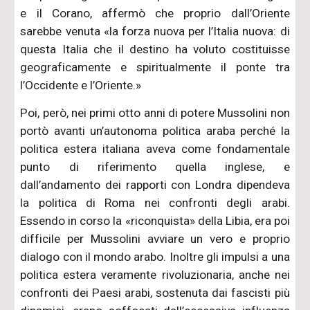
e il Corano, affermò che proprio dall’Oriente
sarebbe venuta «la forza nuova per l’Italia nuova: di
questa Italia che il destino ha voluto costituisse
geograficamente e spiritualmente il ponte tra
l’Occidente e l’Oriente.»
Poi, però, nei primi otto anni di potere Mussolini non
portò avanti un’autonoma politica araba perché la
politica estera italiana aveva come fondamentale
punto di riferimento quella inglese, e
dall’andamento dei rapporti con Londra dipendeva
la politica di Roma nei confronti degli arabi.
Essendo in corso la «riconquista» della Libia, era poi
difficile per Mussolini avviare un vero e proprio
dialogo con il mondo arabo. Inoltre gli impulsi a una
politica estera veramente rivoluzionaria, anche nei
confronti dei Paesi arabi, sostenuta dai fascisti più