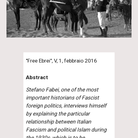
"Free Ebrei", V, 1, febbraio 2016
Abstract
Stefano Fabei, one of the most
important historians of Fascist
foreign politics, interviews himself
by explaining the particular
relationship between Italian
Fascism and political Islam during
the 1930s, which is to be