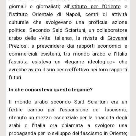
giornali e giornalisti; all’
Istituto per l’Oriente
e
l’Istituto Orientale di Napoli, centri di attività
culturale che svolgevano una proficua azione
politica. Secondo Said Sciartuni, un collaboratore
arabo della «Vita italiana», la rivista di
Giovanni
Preziosi
, a prescindere dai rapporti economici e
commerciali esistenti, tra mondo arabo e l’Italia
fascista esisteva un «legame ideologico» che
avrebbe avuto il suo peso effettivo nei loro rapporti
futuri.
In che consisteva questo legame?
Il mondo arabo secondo Said Sciartuni era un
fertile campo per l’espansione del fascismo,
ritenuto un mezzo essenziale per la rinascita degli
arabi e l’Italia era chiamata a svolgere una
propaganda per lo sviluppo del fascismo in Oriente;