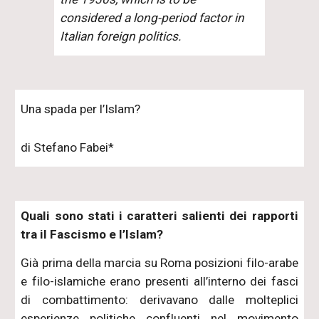
considered a long-period factor in
Italian foreign politics.
Una spada per l’Islam?
di Stefano Fabei*
Quali sono stati i caratteri salienti dei rapporti
tra il Fascismo e l’Islam?
Già prima della marcia su Roma posizioni filo-arabe
e filo-islamiche erano presenti all’interno dei fasci
di combattimento: derivavano dalle molteplici
esperienze politiche confluenti nel movimento