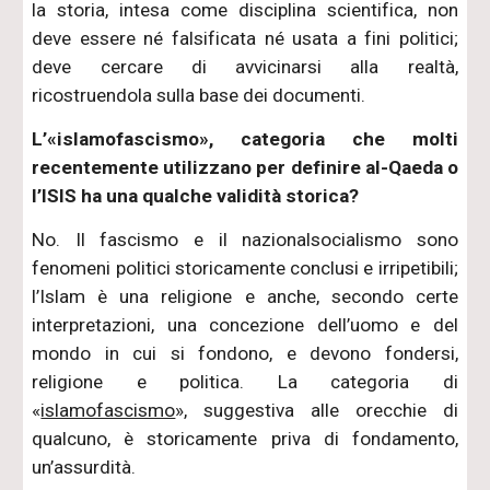
la storia, intesa come disciplina scientifica, non
deve essere né falsificata né usata a fini politici;
deve cercare di avvicinarsi alla realtà,
ricostruendola sulla base dei documenti.
L’«islamofascismo», categoria che molti
recentemente utilizzano per definire al-Qaeda o
l’ISIS ha una qualche validità storica?
No. Il fascismo e il nazionalsocialismo sono
fenomeni politici storicamente conclusi e irripetibili;
l’Islam è una religione e anche, secondo certe
interpretazioni, una concezione dell’uomo e del
mondo in cui si fondono, e devono fondersi,
religione e politica. La categoria di
«
islamofascismo
», suggestiva alle orecchie di
qualcuno, è storicamente priva di fondamento,
un’assurdità.