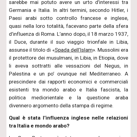
sarebbe mai potuto avere un urto d’interessi tra
Germania e Italia. In altri termini, secondo Hitler, i
Paesi arabi sotto controllo francese e inglese,
quasi nella loro totalità, facevano parte della sfera
d’influenza di Roma. L’anno dopo, il 18 marzo 1937,
il Duce, durante il suo viaggio trionfale in Libia,
assunse il titolo di «
Spada dell’Islam
». Mussolini era
il protettore dei musulmani, in Libia, in Etiopia, dove
li aveva sottratti alle vessazioni del Negus, in
Palestina e un po’ ovunque nel Mediterraneo. A
prescindere dai rapporti economici e commerciali
esistenti tra mondo arabo e Italia fascista, la
politica mediorientale e la questione araba
divennero argomento della stampa di regime.
Qual è stata l’influenza inglese nelle relazioni
tra Italia e mondo arabo?