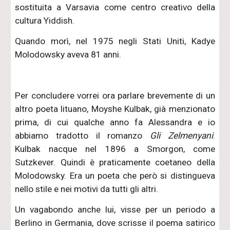
sostituita a Varsavia come centro creativo della
cultura Yiddish.
Quando morì, nel 1975 negli Stati Uniti, Kadye
Molodowsky aveva 81 anni.
Per concludere vorrei ora parlare brevemente di un
altro poeta lituano, Moyshe Kulbak, già menzionato
prima, di cui qualche anno fa Alessandra e io
abbiamo tradotto il romanzo
Gli Zelmenyani
.
Kulbak nacque nel 1896 a Smorgon, come
Sutzkever. Quindi è praticamente coetaneo della
Molodowsky. Era un poeta che però si distingueva
nello stile e nei motivi da tutti gli altri.
Un vagabondo anche lui, visse per un periodo a
Berlino in Germania, dove scrisse il poema satirico