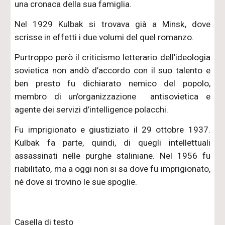
una cronaca della sua famiglia.
Nel 1929 Kulbak si trovava già a Minsk, dove
scrisse in effetti i due volumi del quel romanzo.
Purtroppo però il criticismo letterario dell’ideologia
sovietica non andò d’accordo con il suo talento e
ben presto fu dichiarato nemico del popolo,
membro di un’organizzazione antisovietica e
agente dei servizi d’intelligence polacchi.
Fu imprigionato e giustiziato il 29 ottobre 1937.
Kulbak fa parte, quindi, di quegli intellettuali
assassinati nelle purghe staliniane. Nel 1956 fu
riabilitato, ma a oggi non si sa dove fu imprigionato,
né dove si trovino le sue spoglie.
Casella di testo