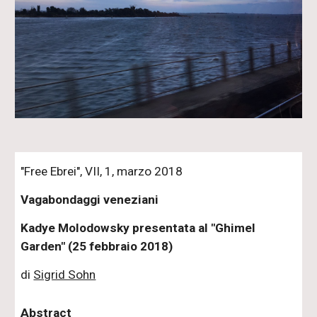
"Free Ebrei", VII, 1, marzo 2018
Vagabondaggi veneziani
Kadye Molodowsky presentata al "Ghimel
Garden" (25 febbraio 2018)
di
Sigrid Sohn
Abstract