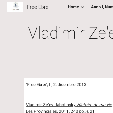
Free Ebrei
Home
Sk
Vladimir Ze'
"Free Ebrei", II, 2, dicembre 2013
Vladimir Ze'ev Jabotinsky,
Histoire de ma vie
Les Provinciales, 2011, 240 pp., € 21