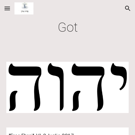
Skip to main content
Skip to navigation
Got