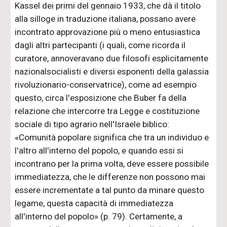
Kassel dei primi del gennaio 1933, che dà il titolo
alla silloge in traduzione italiana, possano avere
incontrato approvazione più o meno entusiastica
dagli altri partecipanti (i quali, come ricorda il
curatore, annoveravano due filosofi esplicitamente
nazionalsocialisti e diversi esponenti della galassia
rivoluzionario-conservatrice), come ad esempio
questo, circa l'esposizione che Buber fa della
relazione che intercorre tra Legge e costituzione
sociale di tipo agrario nell'Israele biblico:
«Comunità popolare significa che tra un individuo e
l'altro all'interno del popolo, e quando essi si
incontrano per la prima volta, deve essere possibile
immediatezza, che le differenze non possono mai
essere incrementate a tal punto da minare questo
legame, questa capacità di immediatezza
all'interno del popolo» (p. 79). Certamente, a