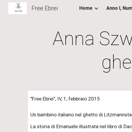
Free Ebrei
Home
Sk
Anna Szwa
ghe
"Free Ebrei", IV, 1, febbraio 2015
Un bambino italiano nel ghetto di Litzmannsta
La storia di Emanuele illustrata nel libro di Dac