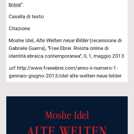
breve
”.
Casella di testo
Citazione:
Moshe Idel,
Alte Welten neue Bilder
(recensione di
Gabriele Guerra), "Free Ebrei. Rivista online di
identità ebraica contemporanea", II, 1, maggio 2013
url
: http://www.freeebrei.com/anno-ii-numero-1-
gennaio-giugno-2013/idel-alte-welten-neue-bilder