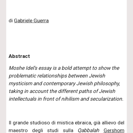
di
Gabriele Guerra
Abstract
Moshe Idel's essay is a bold attempt to show the
problematic relationships between Jewish
mysticism and contemporary Jewish philosophy,
taking in account the different paths of Jewish
intellectuals in front of nihilism and secularization.
Il grande studioso di mistica ebraica, già allievo del
maestro degli studi sulla
Qabbalah
Gershom