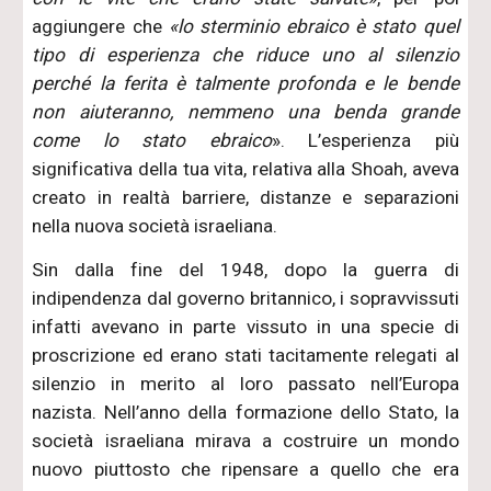
aggiungere che
«lo sterminio ebraico è stato quel
tipo di esperienza che riduce uno al silenzio
perché la ferita è talmente profonda e le bende
non aiuteranno, nemmeno una benda grande
come lo stato ebraico
». L’esperienza più
significativa della tua vita, relativa alla Shoah, aveva
creato in realtà barriere, distanze e separazioni
nella nuova società israeliana.
Sin dalla fine del 1948, dopo la guerra di
indipendenza dal governo britannico, i sopravvissuti
infatti avevano in parte vissuto in una specie di
proscrizione ed erano stati tacitamente relegati al
silenzio in merito al loro passato nell’Europa
nazista. Nell’anno della formazione dello Stato, la
società israeliana mirava a costruire un mondo
nuovo piuttosto che ripensare a quello che era