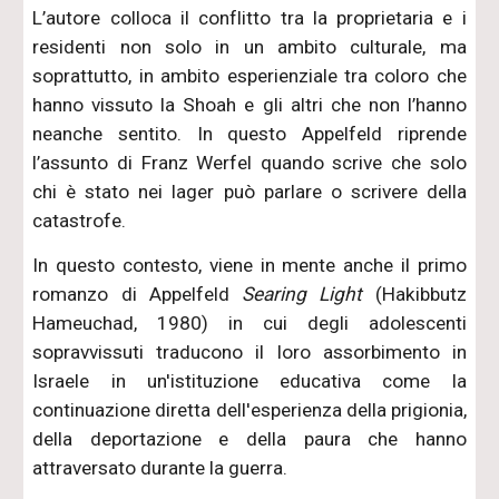
L’autore colloca il conflitto tra la proprietaria e i
residenti non solo in un ambito culturale, ma
soprattutto, in ambito esperienziale tra coloro che
hanno vissuto la Shoah e gli altri che non l’hanno
neanche sentito. In questo Appelfeld riprende
l’assunto di Franz Werfel quando scrive che solo
chi è stato nei lager può parlare o scrivere della
catastrofe.
In questo contesto, viene in mente anche il primo
romanzo di Appelfeld
Searing Light
(Hakibbutz
Hameuchad, 1980) in cui degli adolescenti
sopravvissuti traducono il loro assorbimento in
Israele in un'istituzione educativa come la
continuazione diretta dell'esperienza della prigionia,
della deportazione e della paura che hanno
attraversato durante la guerra.