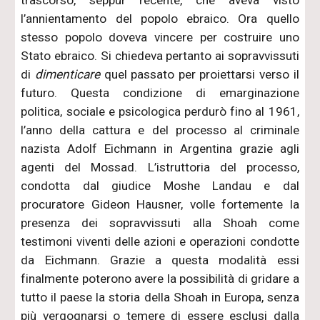
l’annientamento del popolo ebraico. Ora quello
stesso popolo doveva vincere per costruire uno
Stato ebraico. Si chiedeva pertanto ai sopravvissuti
di
dimenticare
quel passato per proiettarsi verso il
futuro. Questa condizione di emarginazione
politica, sociale e psicologica perdurò fino al 1961,
l’anno della cattura e del processo al criminale
nazista Adolf Eichmann in Argentina grazie agli
agenti del Mossad. L’istruttoria del processo,
condotta dal giudice Moshe Landau e dal
procuratore Gideon Hausner, volle fortemente la
presenza dei sopravvissuti alla Shoah come
testimoni viventi delle azioni e operazioni condotte
da Eichmann. Grazie a questa modalità essi
finalmente poterono avere la possibilità di gridare a
tutto il paese la storia della Shoah in Europa, senza
più vergognarsi o temere di essere esclusi dalla