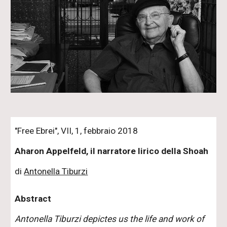
"Free Ebrei", VII, 1, febbraio 2018
Aharon Appelfeld, il narratore lirico della Shoah
di
Antonella Tiburzi
Abstract
Antonella Tiburzi depictes us the life and work of