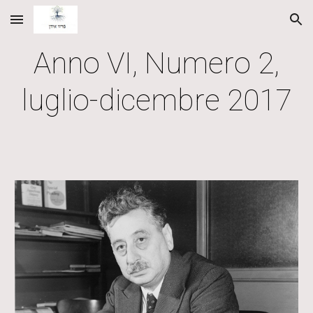
Skip to main content
Skip to navigation
Anno VI, Numero 2,
luglio-dicembre 2017