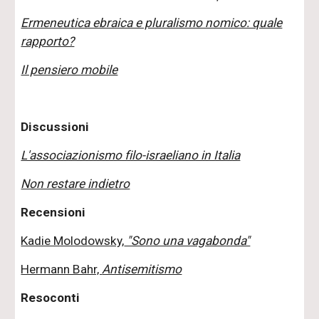
Ermeneutica ebraica e pluralismo nomico: quale
rapporto?
Il pensiero mobile
Discussioni
L'associazionismo filo-israeliano in Italia
Non restare indietro
Recensioni
Kadie Molodowsky,
"Sono una vagabonda"
Hermann Bahr,
Antisemitismo
Resoconti