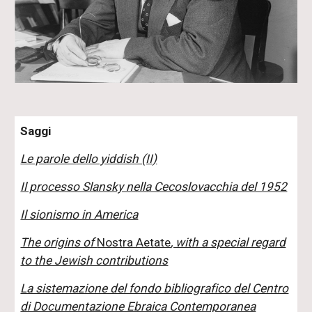
Saggi
Le parole dello yiddish (II)
Il processo Slansky nella Cecoslovacchia del 1952
Il sionismo in America
The origins of
Nostra Aetate
, with a special regard
to the Jewish contributions
La sistemazione del fondo bibliografico del Centro
di Documentazione Ebraica Contemporanea