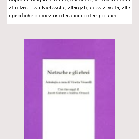
altri lavori su Nietzsche, allargati, questa volta, alle
specifiche concezioni dei suoi contemporanei.