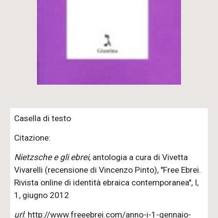
Casella di testo
Citazione:
Nietzsche e gli ebrei
, antologia a cura di Vivetta
Vivarelli (recensione di Vincenzo Pinto), "Free Ebrei.
Rivista online di identità ebraica contemporanea", I,
1, giugno 2012
url
: http://www.freeebrei.com/anno-i-1-gennaio-