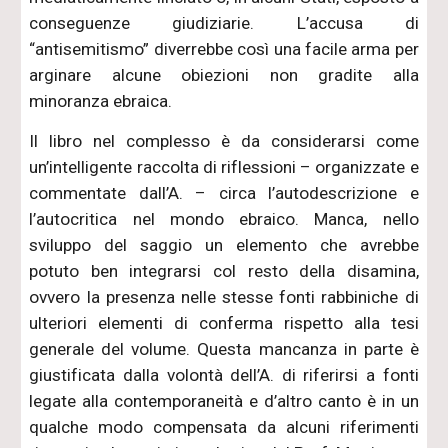
conseguenze giudiziarie. L’accusa di
“antisemitismo” diverrebbe così una facile arma per
arginare alcune obiezioni non gradite alla
minoranza ebraica.
Il libro nel complesso è da considerarsi come
un’intelligente raccolta di riflessioni – organizzate e
commentate dall’A. – circa l’autodescrizione e
l’autocritica nel mondo ebraico. Manca, nello
sviluppo del saggio un elemento che avrebbe
potuto ben integrarsi col resto della disamina,
ovvero la presenza nelle stesse fonti rabbiniche di
ulteriori elementi di conferma rispetto alla tesi
generale del volume. Questa mancanza in parte è
giustificata dalla volontà dell’A. di riferirsi a fonti
legate alla contemporaneità e d’altro canto è in un
qualche modo compensata da alcuni riferimenti