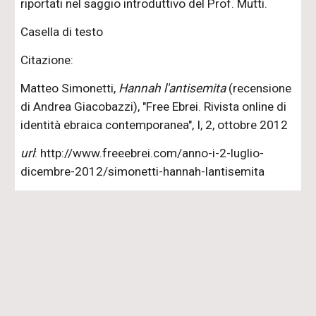
riportati nel saggio introduttivo del Prof. Mutti.
Casella di testo
Citazione:
Matteo Simonetti,
Hannah l'antisemita
(recensione
di Andrea Giacobazzi), "Free Ebrei. Rivista online di
identità ebraica contemporanea", I, 2, ottobre 2012
url
: http://www.freeebrei.com/anno-i-2-luglio-
dicembre-2012/simonetti-hannah-lantisemita