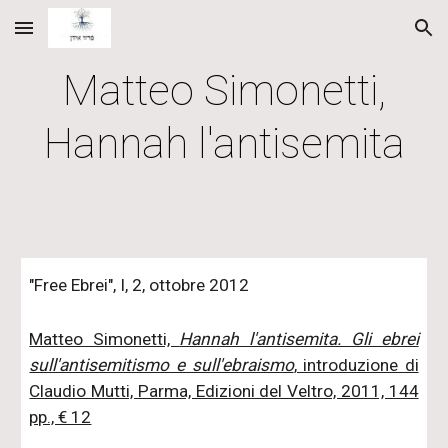
Skip to main content
Skip to navigation
Matteo Simonetti,
Hannah l'antisemita
"Free Ebrei", I, 2, ottobre 2012
Matteo Simonetti,
Hannah l'antisemita. Gli ebrei
sull'antisemitismo e sull'ebraismo
, introduzione di
Claudio Mutti, Parma, Edizioni del Veltro, 2011, 144
pp., € 12