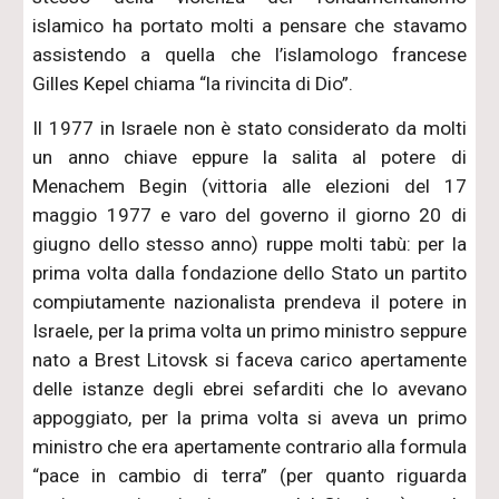
islamico ha portato molti a pensare che stavamo
assistendo a quella che l’islamologo francese
Gilles Kepel chiama “la rivincita di Dio”.
Il 1977 in Israele non è stato considerato da molti
un anno chiave eppure la salita al potere di
Menachem Begin (vittoria alle elezioni del 17
maggio 1977 e varo del governo il giorno 20 di
giugno dello stesso anno) ruppe molti tabù: per la
prima volta dalla fondazione dello Stato un partito
compiutamente nazionalista prendeva il potere in
Israele, per la prima volta un primo ministro seppure
nato a Brest Litovsk si faceva carico apertamente
delle istanze degli ebrei sefarditi che lo avevano
appoggiato, per la prima volta si aveva un primo
ministro che era apertamente contrario alla formula
“pace in cambio di terra” (per quanto riguarda