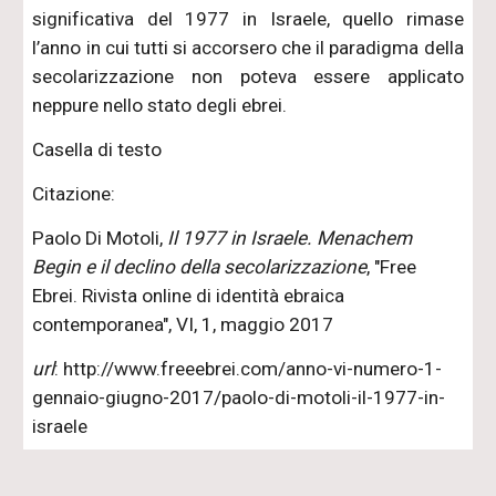
significativa del 1977 in Israele, quello rimase
l’anno in cui tutti si accorsero che il paradigma della
secolarizzazione non poteva essere applicato
neppure nello stato degli ebrei.
Casella di testo
Citazione:
Paolo Di Motoli,
Il 1977 in Israele. Menachem
Begin e il declino della secolarizzazione
, "Free
Ebrei. Rivista online di identità ebraica
contemporanea", VI, 1, maggio 2017
url
: http://www.freeebrei.com/anno-vi-numero-1-
gennaio-giugno-2017/paolo-di-motoli-il-1977-in-
israele