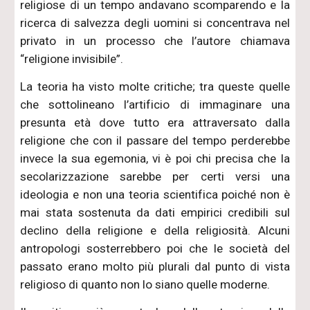
religiose di un tempo andavano scomparendo e la
ricerca di salvezza degli uomini si concentrava nel
privato in un processo che l’autore chiamava
“religione invisibile”.
La teoria ha visto molte critiche; tra queste quelle
che sottolineano l’artificio di immaginare una
presunta età dove tutto era attraversato dalla
religione che con il passare del tempo perderebbe
invece la sua egemonia, vi è poi chi precisa che la
secolarizzazione sarebbe per certi versi una
ideologia e non una teoria scientifica poiché non è
mai stata sostenuta da dati empirici credibili sul
declino della religione e della religiosità. Alcuni
antropologi sosterrebbero poi che le società del
passato erano molto più plurali dal punto di vista
religioso di quanto non lo siano quelle moderne.