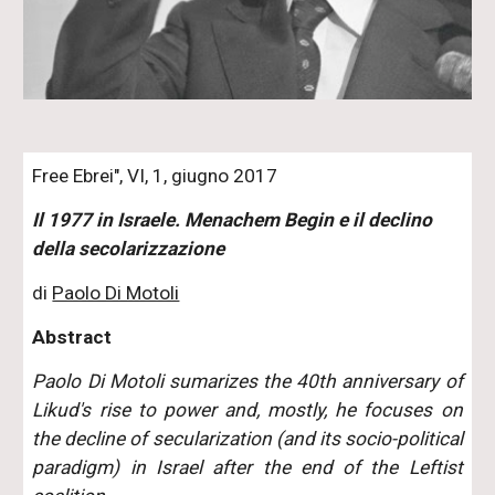
Free Ebrei", VI, 1, giugno 2017
Il 1977 in Israele. Menachem Begin e il declino
della secolarizzazione
di
Paolo Di Motoli
Abstract
Paolo Di Motoli sumarizes the 40th anniversary of
Likud's rise to power and, mostly, he focuses on
the decline of secularization (and its socio-political
paradigm) in Israel after the end of the Leftist