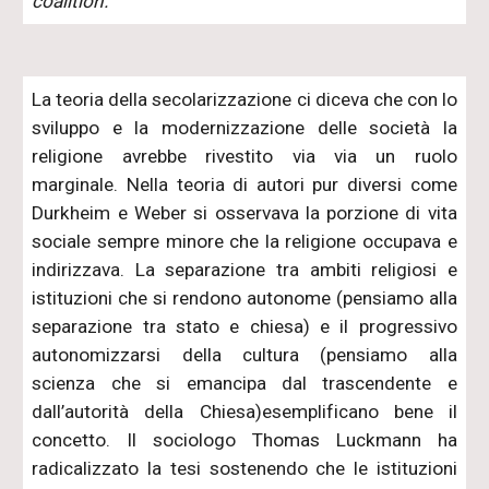
coalition.
La teoria della secolarizzazione ci diceva che con lo
sviluppo e la modernizzazione delle società la
religione avrebbe rivestito via via un ruolo
marginale. Nella teoria di autori pur diversi come
Durkheim e Weber si osservava la porzione di vita
sociale sempre minore che la religione occupava e
indirizzava. La separazione tra ambiti religiosi e
istituzioni che si rendono autonome (pensiamo alla
separazione tra stato e chiesa) e il progressivo
autonomizzarsi della cultura (pensiamo alla
scienza che si emancipa dal trascendente e
dall’autorità della Chiesa)esemplificano bene il
concetto. Il sociologo Thomas Luckmann ha
radicalizzato la tesi sostenendo che le istituzioni