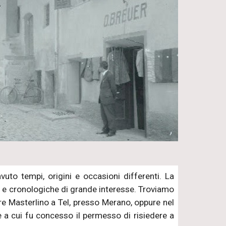
vuto tempi, origini e occasioni differenti. La
e e cronologiche di grande interesse. Troviamo
ore Masterlino a Tel, presso Merano, oppure nel
 a cui fu concesso il permesso di risiedere a