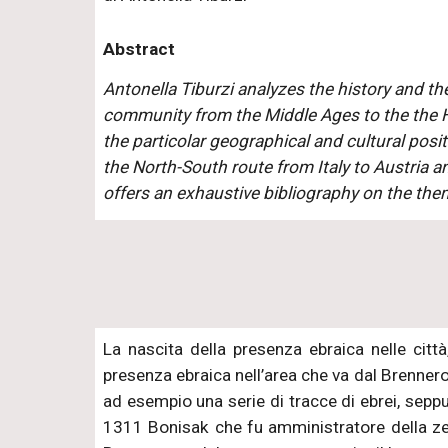
Abstract
Antonella Tiburzi analyzes the history and th
community from the Middle Ages to the the 
the particolar geographical and cultural posit
the North-South route from Italy to Austria 
offers an exhaustive bibliography on the the
La nascita della presenza ebraica nelle città
presenza ebraica nell’area che va dal Brenner
ad esempio una serie di tracce di ebrei, seppu
1311 Bonisak che fu amministratore della zec