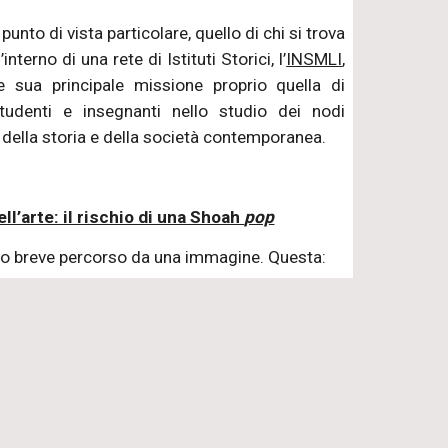
punto di vista particolare, quello di chi si trova
interno di una rete di Istituti Storici, l’
INSMLI
,
sua principale missione proprio quella di
tudenti e insegnanti nello studio dei nodi
della storia e della società contemporanea.
ell’arte: il rischio di una Shoah
pop
to breve percorso da una immagine. Questa: