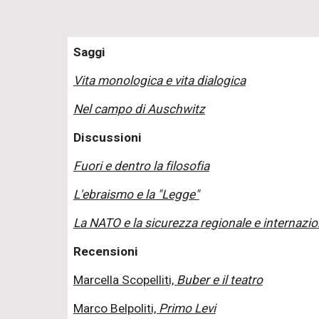
Saggi
Vita monologica e vita dialogica
Nel campo di Auschwitz
Discussioni
Fuori e dentro la filosofia
L'ebraismo e la "Legge"
La NATO e la sicurezza regionale e internazi
Recensioni
Marcella Scopelliti,
Buber e il teatro
Marco Belpoliti,
Primo Levi