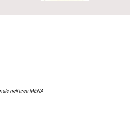
onale nell’area MENA